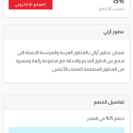
15%
الموقع الإلكتروني
حسب الخصم
عطور أزلي
تفيض عطور أزالى بالعطور العربية والفرنسية الجميلة التي
تجمع بين الطراز القديم والحداثة مع مجموعة رائعة ومتميزة
من العطور المصممة للعملاء الأنيقين.
تفاصيل الخصم
خصم 15% في المتجر