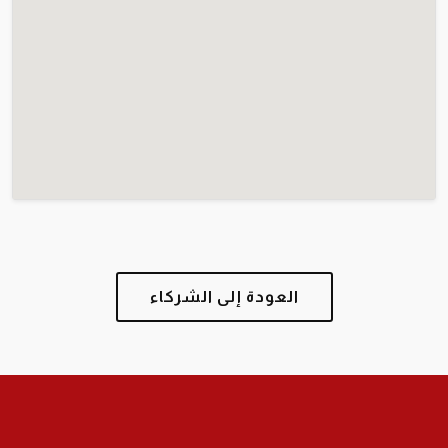
العودة إلى الشركاء