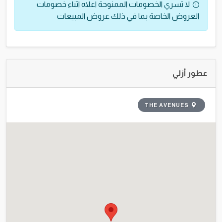
لا تسري الخصومات الممنوحة اعلاه اثناء خصومات
العروض الخاصة بما في ذلك عروض المبيعات
عطور أزلي
THE AVENUES