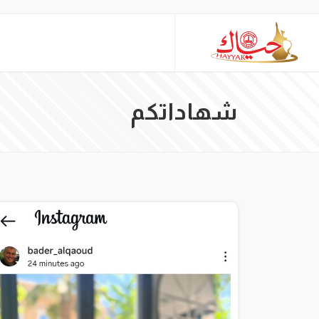
شهاداتكم