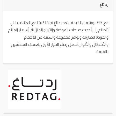
ردتاغ
مع 365 يومًا من القيمة ، تعد ردتاغ نجاحًا كبيرًا مع العائلات التي
تتطلع إلى أحدث صيحات الموضة والأزياء المنزلية. أسعار المنتج
والجودة الصارمة وتوافر مجموعة واسعة من الأحجام
والأشكال والألوان تجعل ردتاغ الخيار الأول للعملاء المهتمين
بالقيمة.