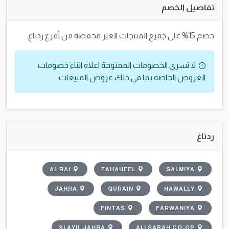
تفاصيل الخصم
خصم 15% على جميع المنتجات الغير مخفضة من أفرع ردتاغ.
لا تسري الخصومات الممنوحة اعلاه اثناء خصومات
العروض الخاصة بما في ذلك عروض المبيعات
ردتاغ
AL RAI
FAHAHEEL
SALMIYA
JAHRA
QURAIN
HAWALLY
FINTAS
FARWANIYA
SLAYIL JAHRA
ALI SABAH CO-OP