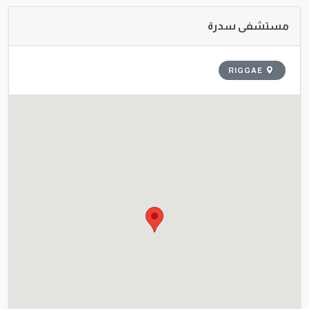
مستشفى سدرة
RIGGAE