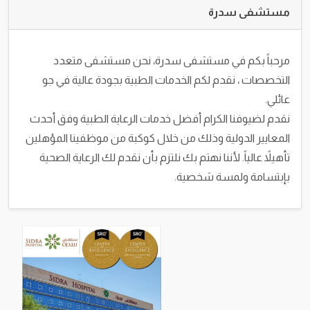
مستشفى سدرة
مرحباً بكم في مستشفى سدرة، نحن مستشفى متعدد
التخصصات ، نقدم لكم الخدمات الطبية بجودة عالية في جو
عائلي.
نقدم لضيوفنا الكرام أفضل خدمات الرعاية الطبية وفق أحدث
المعايير الدولية وذلك من خلال كوكبة من موظفينا المؤهلين
تأهيلاً عالياً. لأننا نهتم بك نلتزم بأن نقدم لك الرعاية الصحية
بإبتسامة ولمسة شخصية.