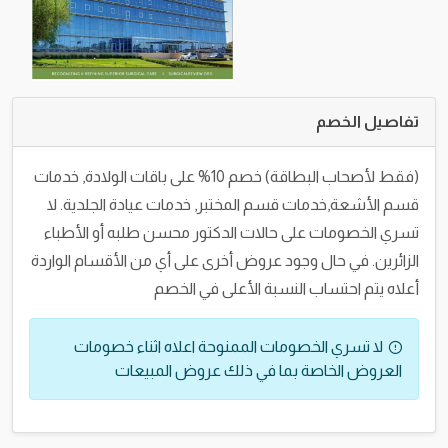
تفاصيل الخصم
(فقط لأصحاب البطاقة) خصم 10% على باقات الولادة, خدمات
قسم الأشعة,خدمات قسم المختبر, خدمات عيادة الجلدية. لا
تسري الخصومات على حالات الدكتور محسن طلبه أو الأطباء
الزائرين. في حال وجود عروض أخرى على أي من الأقسام الواردة
أعلاه يتم احتساب النسبة الأعلى في الخصم
لا تسري الخصومات الممنوحة اعلاه اثناء خصومات
العروض الخاصة بما في ذلك عروض المبيعات